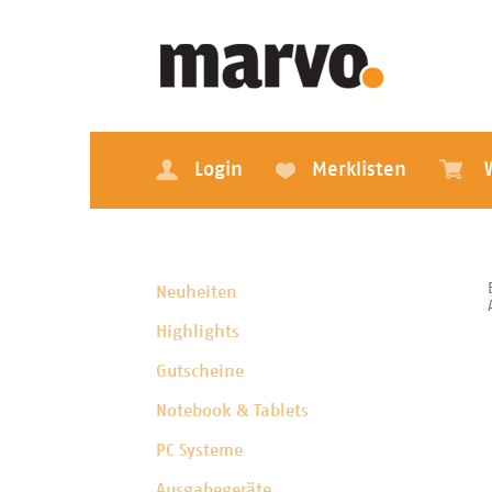
Login
Merklisten
Neuheiten
Highlights
Gutscheine
Notebook & Tablets
PC Systeme
Ausgabegeräte