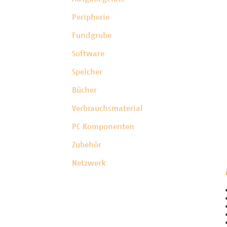
Peripherie
Fundgrube
Software
Speicher
Bücher
Verbrauchsmaterial
PC Komponenten
Zubehör
Netzwerk