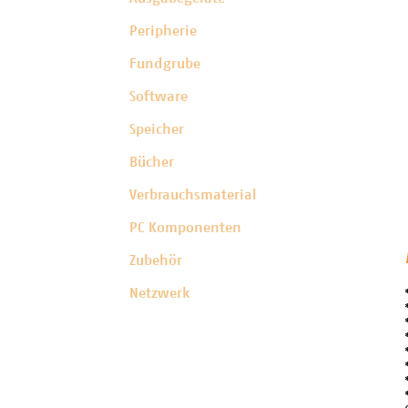
Peripherie
Fundgrube
Software
Speicher
Bücher
Verbrauchsmaterial
PC Komponenten
Zubehör
Netzwerk