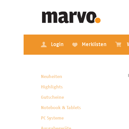
Login
Merklisten
Neuheiten
Highlights
Gutscheine
Notebook & Tablets
PC Systeme
Ausgabegeräte