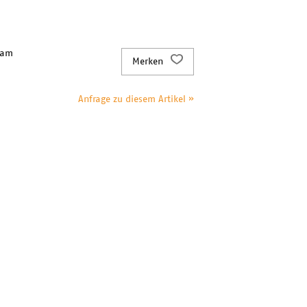
 am
Merken
Anfrage zu diesem Artikel »