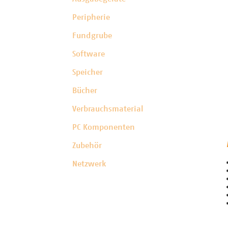
Peripherie
Fundgrube
Software
Speicher
Bücher
Verbrauchsmaterial
PC Komponenten
Zubehör
Netzwerk