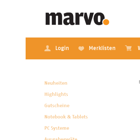
Login
Merklisten
Neuheiten
Highlights
Gutscheine
Notebook & Tablets
PC Systeme
Ausgabegeräte