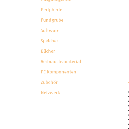
Peripherie
Fundgrube
Software
Speicher
Bücher
Verbrauchsmaterial
PC Komponenten
Zubehör
Netzwerk