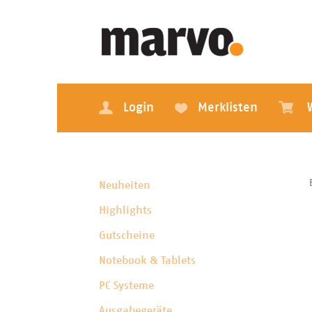
Login
Merklisten
Neuheiten
Highlights
Gutscheine
Notebook & Tablets
PC Systeme
Ausgabegeräte