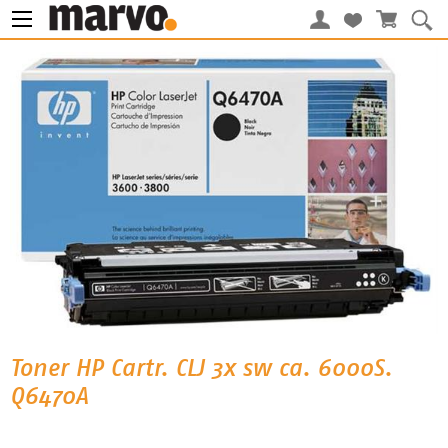
Toner HP Cartr. CLJ 3x sw ca. 6000S.
Q6470A