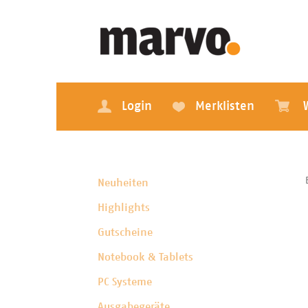
Login
Merklisten
Neuheiten
Highlights
Gutscheine
Notebook & Tablets
PC Systeme
Ausgabegeräte