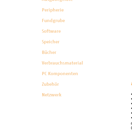
Peripherie
Fundgrube
Software
Speicher
Bücher
Verbrauchsmaterial
PC Komponenten
Zubehör
Netzwerk