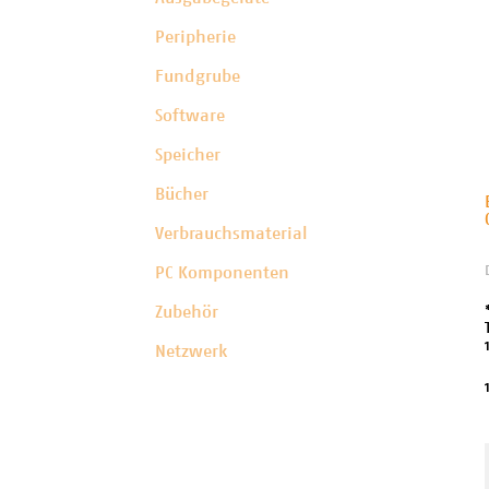
Peripherie
Fundgrube
Software
Speicher
Bücher
Verbrauchsmaterial
PC Komponenten
Zubehör
Netzwerk