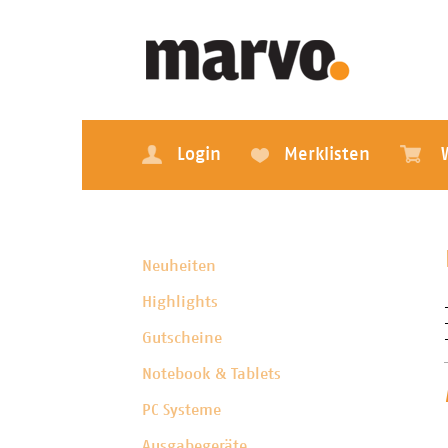
Login
Merklisten
Neuheiten
Highlights
Gutscheine
Notebook & Tablets
PC Systeme
Ausgabegeräte